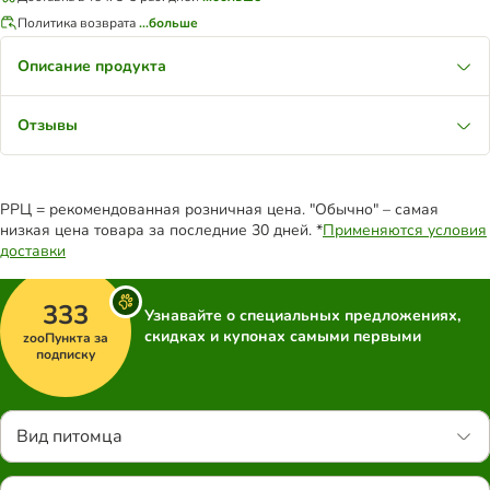
Политика возврата
...больше
Описание продукта
Отзывы
РРЦ = рекомендованная розничная цена. "Обычно" – самая
низкая цена товара за последние 30 дней. *
Применяются условия
доставки
333
Узнавайте о специальных предложениях,
скидках и купонах самыми первыми
zooПункта за
подписку
Вид питомца