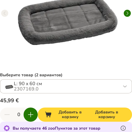
Выберите товар (2 вариантов)
L: 90 x 60 см
2307169.0
45,99 €
Добавить в
Добавить в
корзину
корзину
Вы получаете 46 zooПунктов за этот товар