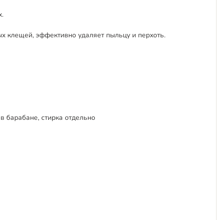
.
ых клещей, эффективно удаляет пыльцу и перхоть.
 в барабане, стирка отдельно