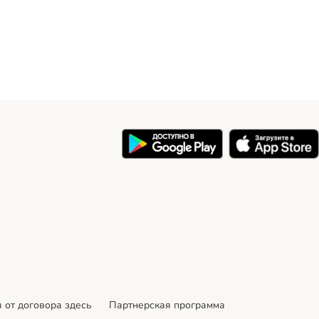
 от договора здесь
Партнерская программа