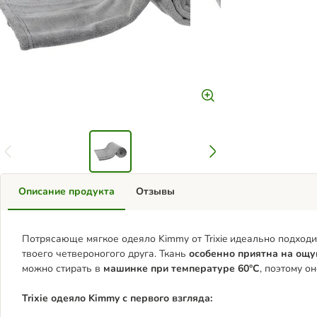
Описание продукта
Отзывы
Потрясающе мягкое одеяло Kimmy от Trixie идеально подходи
твоего четвероногого друга. Ткань
особенно приятна на ощу
можно стирать в
машинке при температуре 60°C
, поэтому о
Trixie одеяло Kimmy с первого взгляда: