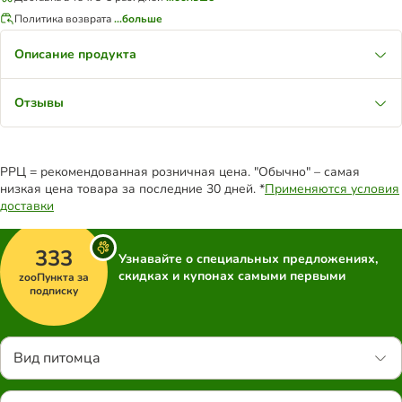
Политика возврата
...больше
Описание продукта
Отзывы
РРЦ = рекомендованная розничная цена. "Обычно" – самая
низкая цена товара за последние 30 дней. *
Применяются условия
доставки
333
Узнавайте о специальных предложениях,
скидках и купонах самыми первыми
zooПункта за
подписку
Вид питомца