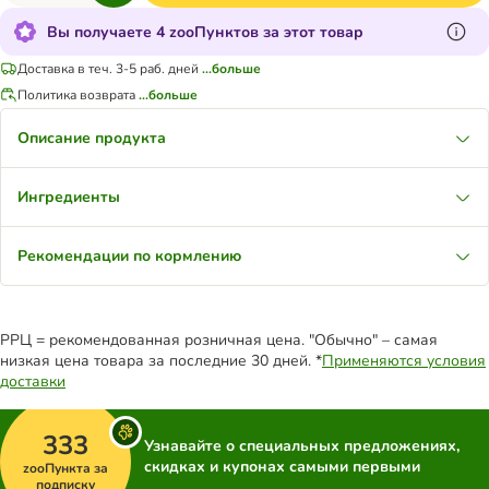
Вы получаете 4 zooПунктов за этот товар
Доставка в теч. 3-5 раб. дней
...больше
Политика возврата
...больше
Описание продукта
Ингредиенты
Рекомендации по кормлению
РРЦ = рекомендованная розничная цена. "Обычно" – самая
низкая цена товара за последние 30 дней. *
Применяются условия
доставки
333
Узнавайте о специальных предложениях,
скидках и купонах самыми первыми
zooПункта за
подписку