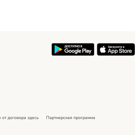
 от договора здесь
Партнерская программа