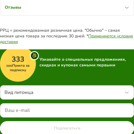
Отзывы
РРЦ = рекомендованная розничная цена. "Обычно" – самая
низкая цена товара за последние 30 дней. *
Применяются условия
доставки
333
Узнавайте о специальных предложениях,
скидках и купонах самыми первыми
zooПункта за
подписку
Вид питомца
Подписаться