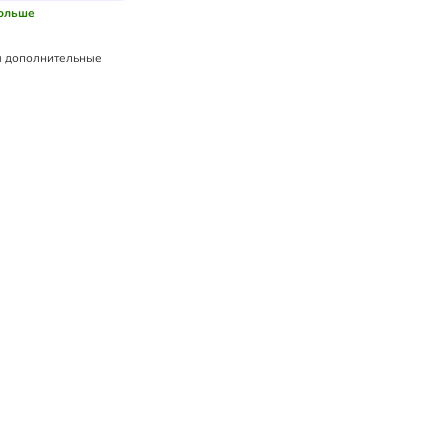
больше
 дополнительные