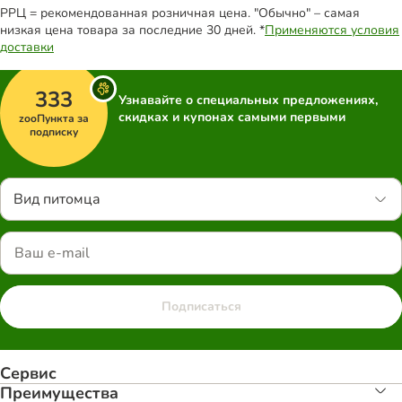
РРЦ = рекомендованная розничная цена. "Обычно" – самая
низкая цена товара за последние 30 дней. *
Применяются условия
доставки
333
Узнавайте о специальных предложениях,
скидках и купонах самыми первыми
zooПункта за
подписку
Вид питомца
Подписаться
Сервис
Преимуществa