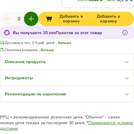
Добавить в
Добавить в
корзину
корзину
Вы получаете 10 zooПунктов за этот товар
Доставка в теч. 3-5 раб. дней
...больше
Политика возврата
...больше
Описание продукта
Ингредиенты
Рекомендации по кормлению
РРЦ = рекомендованная розничная цена. "Обычно" – самая
низкая цена товара за последние 30 дней. *
Применяются условия
доставки