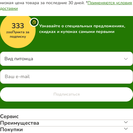
низкая цена товара за последние 30 дней. *
Применяются условия
доставки
333
Узнавайте о специальных предложениях,
скидках и купонах самыми первыми
zooПункта за
подписку
Вид питомца
Подписаться
Сервис
Преимуществa
Покупки