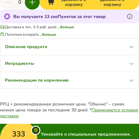
корзину
корзину
Вы получаете 13 zooПунктов за этот товар
Доставка в теч. 3-5 раб. дней
...больше
Политика возврата
...больше
Описание продукта
Ингредиенты
Рекомендации по кормлению
РРЦ = рекомендованная розничная цена. "Обычно" – самая
низкая цена товара за последние 30 дней. *
Применяются условия
доставки
333
Узнавайте о специальных предложениях,