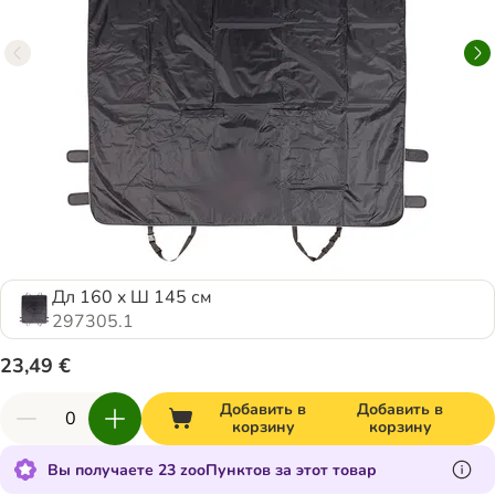
Дл 160 x Ш 145 см
297305.1
23,49 €
Добавить в
Добавить в
корзину
корзину
Вы получаете 23 zooПунктов за этот товар