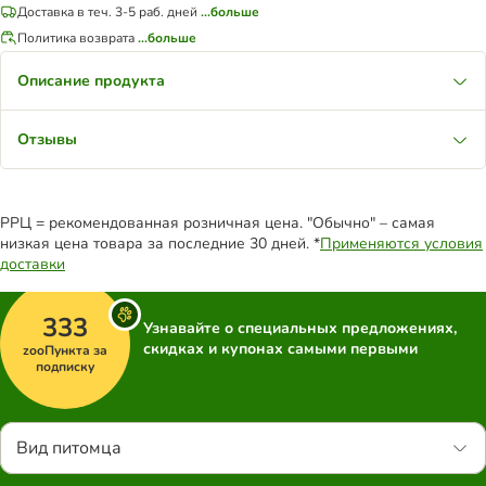
Доставка в теч. 3-5 раб. дней
...больше
Политика возврата
...больше
Описание продукта
Отзывы
РРЦ = рекомендованная розничная цена. "Обычно" – самая
низкая цена товара за последние 30 дней. *
Применяются условия
доставки
333
Узнавайте о специальных предложениях,
скидках и купонах самыми первыми
zooПункта за
подписку
Вид питомца