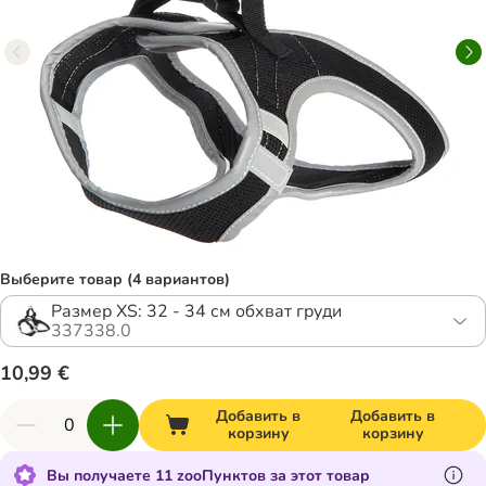
Выберите товар (4 вариантов)
Размер XS: 32 - 34 см обхват груди
337338.0
10,99 €
Добавить в
Добавить в
корзину
корзину
Вы получаете 11 zooПунктов за этот товар