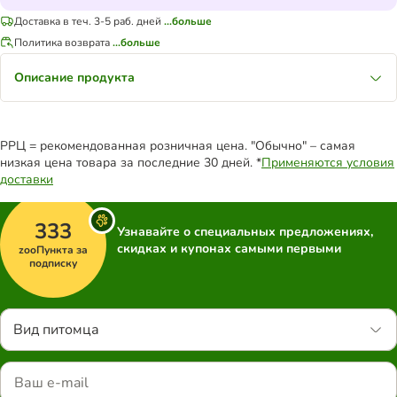
Доставка в теч. 3-5 раб. дней
...больше
Политика возврата
...больше
Описание продукта
РРЦ = рекомендованная розничная цена. "Обычно" – самая
низкая цена товара за последние 30 дней. *
Применяются условия
доставки
333
Узнавайте о специальных предложениях,
скидках и купонах самыми первыми
zooПункта за
подписку
Вид питомца