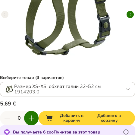
Выберите товар (3 вариантов)
Размер XS-XS: обхват талии 32-52 см
1914203.0
5,69 €
Добавить в
Добавить в
корзину
корзину
Вы получаете 6 zooПунктов за этот товар