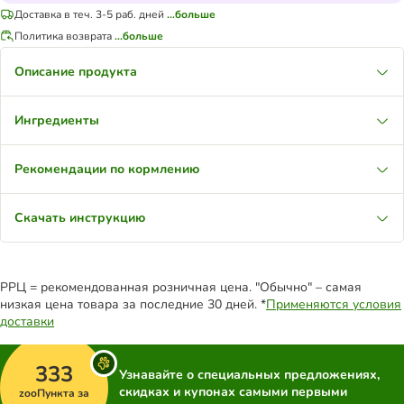
Доставка в теч. 3-5 раб. дней
...больше
Политика возврата
...больше
Описание продукта
Ингредиенты
Рекомендации по кормлению
Скачать инструкцию
РРЦ = рекомендованная розничная цена. "Обычно" – самая
низкая цена товара за последние 30 дней. *
Применяются условия
доставки
333
Узнавайте о специальных предложениях,
скидках и купонах самыми первыми
zooПункта за