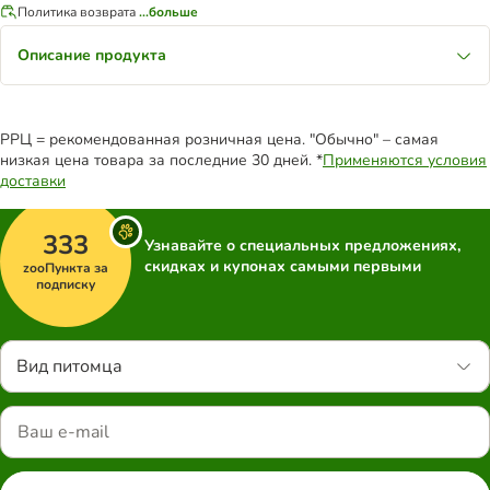
Политика возврата
...больше
Описание продукта
РРЦ = рекомендованная розничная цена. "Обычно" – самая
низкая цена товара за последние 30 дней. *
Применяются условия
доставки
333
Узнавайте о специальных предложениях,
скидках и купонах самыми первыми
zooПункта за
подписку
Вид питомца