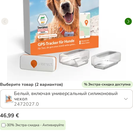
Выберите товар (2 вариантов)
% Экстра-скидка доступна
Белый, включая универсальный силиконовый
чехол
2472027.0
46,99 €
-30% Экстра-скидка - Активируйте