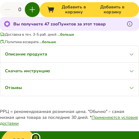
Добавить в
Добавить в
корзину
корзину
Вы получаете 47 zooПунктов за этот товар
Доставка в теч. 3-5 раб. дней
...больше
Политика возврата
...больше
Описание продукта
Скачать инструкцию
Отзывы
РРЦ = рекомендованная розничная цена. "Обычно" – самая
низкая цена товара за последние 30 дней. *
Применяются условия
доставки