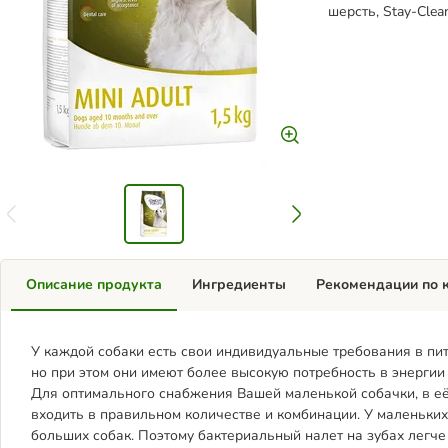
шерсть, Stay-Cle
Описание продукта
Ингредиенты
Рекомендации по 
У каждой собаки есть свои индивидуальные требования в пит
но при этом они имеют более высокую потребность в энергии 
Для оптимального снабжения Вашей маленькой собачки, в 
входить в правильном количестве и комбинации. У маленьких 
больших собак. Поэтому бактериальный налет на зубах легч