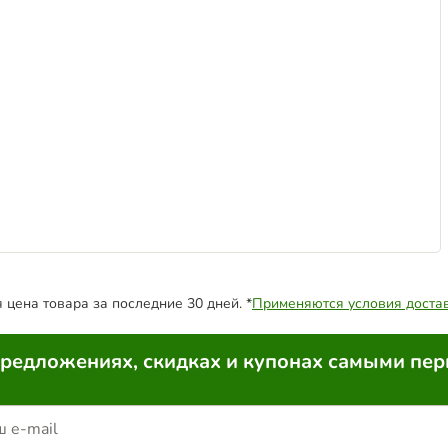
цена товара за последние 30 дней. *
Применяются условия доста
предложениях, скидках и купонах самыми пе