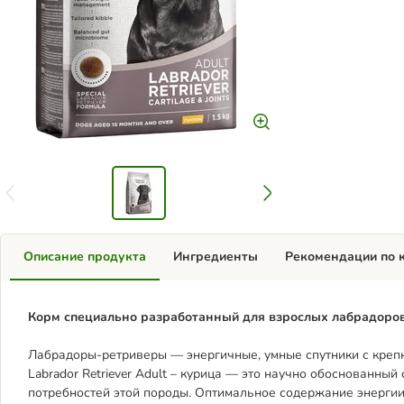
Описание продукта
Ингредиенты
Рекомендации по 
Корм специально разработанный для взрослых лабрадоров
Лабрадоры-ретриверы — энергичные, умные спутники с крепки
Labrador Retriever Adult – курица — это научно обоснованный
потребностей этой породы. Оптимальное содержание энерг