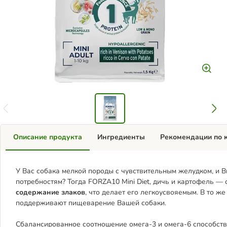
Описание продукта
Ингредиенты
Рекомендации по 
У Вас собака мелкой породы с чувствительным желудком, и 
потребностям? Тогда FORZA10 Mini Diet, дичь и картофель —
содержание злаков
, что делает его легкоусвояемым. В то ж
поддерживают пищеварение Вашей собаки.
Сбалансированное соотношение омега-3 и омега-6 способству