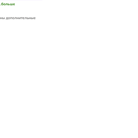
...больше
ны дополнительные