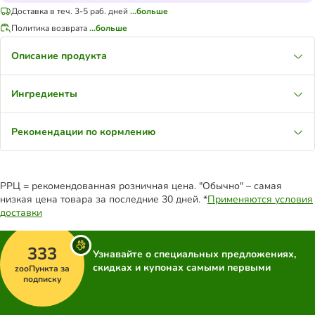
Доставка в теч. 3-5 раб. дней
...больше
Политика возврата
...больше
Описание продукта
Ингредиенты
Рекомендации по кормлению
РРЦ = рекомендованная розничная цена. "Обычно" – самая
низкая цена товара за последние 30 дней. *
Применяются условия
доставки
333
Узнавайте о специальных предложениях,
скидках и купонах самыми первыми
zooПункта за
подписку