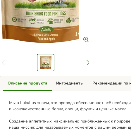
Описание продукта
Ингредиенты
Рекомендации по 
Мы в Lukullus знаем, что природа обеспечивает всё необход
высококачественные белки, овощи, фрукты и ценные масла.
Создание аппетитных, максимально приближенных к природе
наша миссия: для незабываемых моментов с вашим верным др