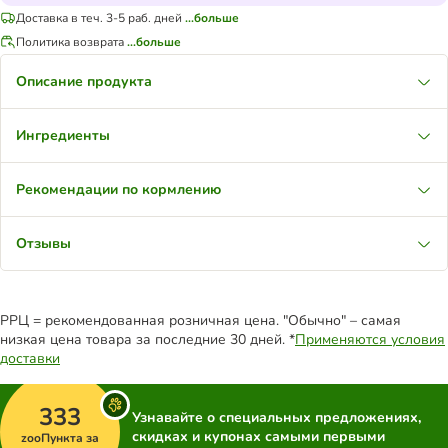
Доставка в теч. 3-5 раб. дней
...больше
Политика возврата
...больше
Описание продукта
Ингредиенты
Рекомендации по кормлению
Отзывы
РРЦ = рекомендованная розничная цена. "Обычно" – самая
низкая цена товара за последние 30 дней. *
Применяются условия
доставки
333
Узнавайте о специальных предложениях,
скидках и купонах самыми первыми
zooПункта за