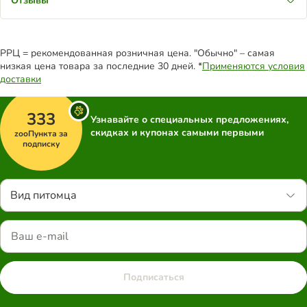
Отзывы
РРЦ = рекомендованная розничная цена. "Обычно" – самая
низкая цена товара за последние 30 дней. *
Применяются условия
доставки
333
Узнавайте о специальных предложениях,
скидках и купонах самыми первыми
zooПункта за
подписку
Вид питомца
Подписаться