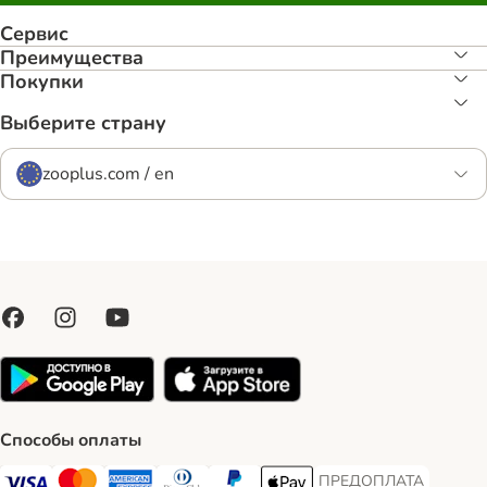
Сервис
Преимуществa
Покупки
Выберите страну
zooplus.com / en
Способы оплаты
ПРЕДОПЛАТА