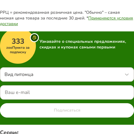
РРЦ = рекомендованная розничная цена. "Обычно" – самая
низкая цена товара за последние 30 дней. *
Применяются условия
доставки
333
Узнавайте о специальных предложениях,
скидках и купонах самыми первыми
zooПункта за
подписку
Вид питомца
Подписаться
Сервис