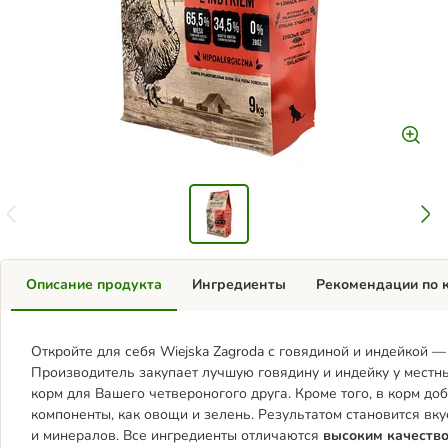
Описание продукта
Ингредиенты
Рекомендации по 
Откройте для себя Wiejska Zagroda с говядиной и индейкой 
Производитель закупает лучшую говядину и индейку у местн
корм для Вашего четвероногого друга. Кроме того, в корм д
компоненты, как овощи и зелень. Результатом становится в
и минералов. Все ингредиенты отличаются
высоким качеств