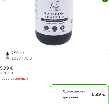
250 мл
1967775.0
5,99 €
23,96 € / l
Товар распродан.
Однократная
5,99 €
доставка