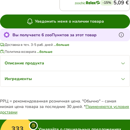
5,09 €
-15%
Уведомить меня о наличии товара
Вы получаете 6 zooПунктов за этот товар
Доставка в теч. 3-5 раб. дней
...больше
Политика возврата
...больше
Описание продукта
Ингредиенты
РРЦ = рекомендованная розничная цена. "Обычно" – самая
низкая цена товара за последние 30 дней. *
Применяются условия
доставки
333
Узнавайте о специальных предложениях,