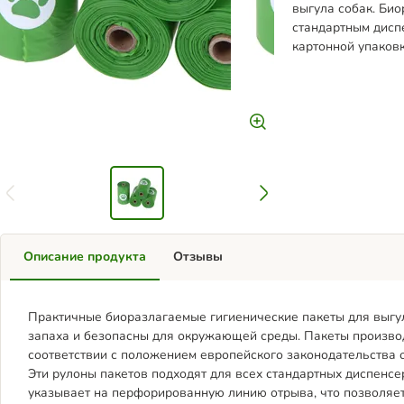
выгула собак. Био
стандартным диспе
картонной упаков
Описание продукта
Отзывы
Практичные биоразлагаемые гигиенические пакеты для выгу
запаха и безопасны для окружающей среды. Пакеты произво
соответствии с положением европейского законодательства 
Эти рулоны пакетов подходят для всех стандартных диспенсе
указывает на перфорированную линию отрыва, что позволяет 