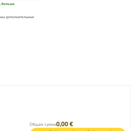
...больше
ны дополнительные
0,00 €
Общая сумма