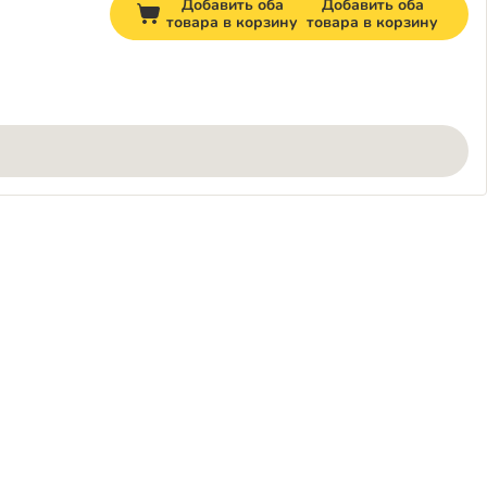
Добавить оба
Добавить оба
товара в корзину
товара в корзину