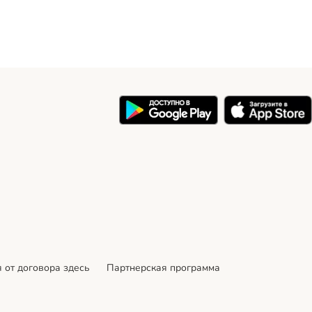
 от договора здесь
Партнерская программа