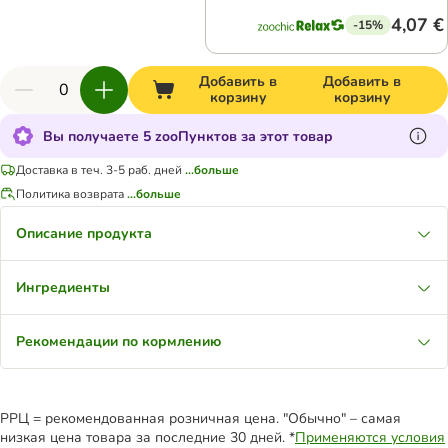
4,07 €
-15%
Добавить в
Добавить в
корзину
корзину
Вы получаете 5 zooПунктов за этот товар
Доставка в теч. 3-5 раб. дней
...больше
Политика возврата
...больше
Описание продукта
Ингредиенты
Рекомендации по кормлению
РРЦ = рекомендованная розничная цена. "Обычно" – самая
низкая цена товара за последние 30 дней. *
Применяются условия