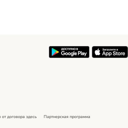
 от договора здесь
Партнерская программа