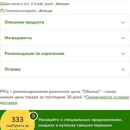
Доставка в теч. 3-5 раб. дней
...больше
Политика возврата
...больше
Описание продукта
Ингредиенты
Рекомендации по кормлению
Отзывы
РРЦ = рекомендованная розничная цена. "Обычно" – самая
низкая цена товара за последние 30 дней. *
Применяются условия
доставки
333
Узнавайте о специальных предложениях,
скидках и купонах самыми первыми
zooПункта за
подписку