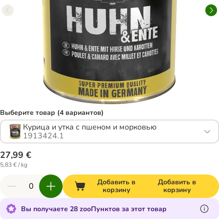
Выберите товар (4 вариантов)
Курица и утка с пшеном и морковью
1913424.1
27,99 €
5,83 € / kg
Добавить в
Добавить в
корзину
корзину
Вы получаете 28 zooПунктов за этот товар