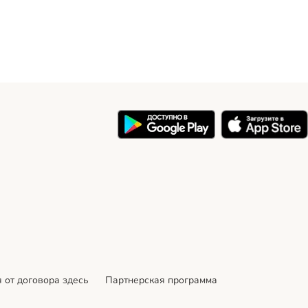
 от договора здесь
Партнерская программа