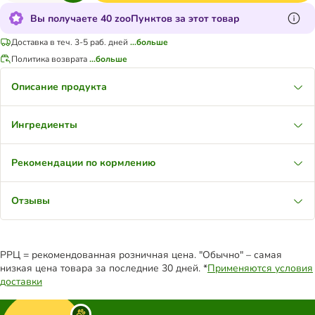
Вы получаете 40 zooПунктов за этот товар
Доставка в теч. 3-5 раб. дней
...больше
Политика возврата
...больше
Описание продукта
Ингредиенты
Рекомендации по кормлению
Отзывы
РРЦ = рекомендованная розничная цена. "Обычно" – самая
низкая цена товара за последние 30 дней. *
Применяются условия
доставки