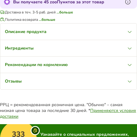
Вы получаете 45 zooПунктов за этот товар
Доставка в теч. 3-5 раб. дней
...больше
Политика возврата
...больше
Описание продукта
Ингредиенты
Рекомендации по кормлению
Отзывы
РРЦ = рекомендованная розничная цена. "Обычно" – самая
низкая цена товара за последние 30 дней. *
Применяются условия
доставки
333
Узнавайте о специальных предложениях,