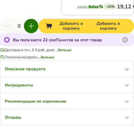
19,12 
-15%
Добавить в
Добавить в
корзину
корзину
Вы получаете 22 zooПунктов за этот товар
Доставка в теч. 3-5 раб. дней
...больше
Политика возврата
...больше
Описание продукта
Ингредиенты
Рекомендации по кормлению
Отзывы