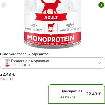
Выберите товар (2 вариантов)
Говядина с морковью
1913530.1
22,49 €
9,37 € / kg
Однократная
22,49 €
доставка