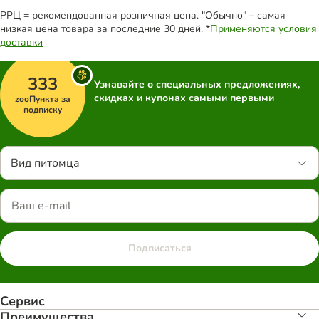
РРЦ = рекомендованная розничная цена. "Обычно" – самая
низкая цена товара за последние 30 дней. *
Применяются условия
доставки
333
Узнавайте о специальных предложениях,
скидках и купонах самыми первыми
zooПункта за
подписку
Вид питомца
Подписаться
Сервис
Преимуществa