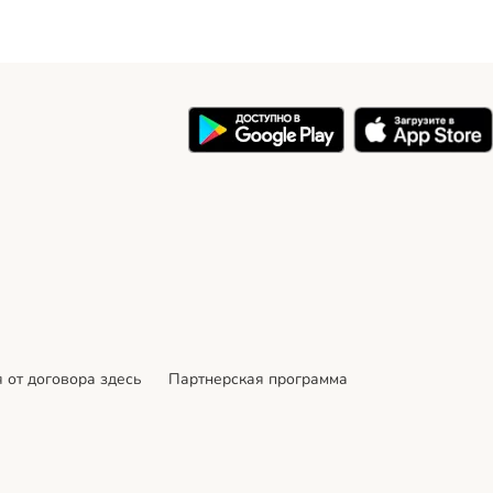
 от договора здесь
Партнерская программа