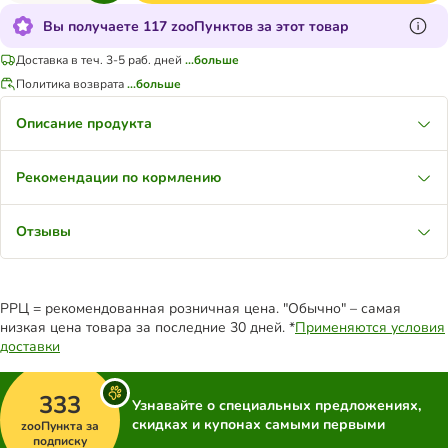
Вы получаете 117 zooПунктов за этот товар
Доставка в теч. 3-5 раб. дней
...больше
Политика возврата
...больше
Описание продукта
Рекомендации по кормлению
Отзывы
РРЦ = рекомендованная розничная цена. "Обычно" – самая
низкая цена товара за последние 30 дней. *
Применяются условия
доставки
333
Узнавайте о специальных предложениях,
скидках и купонах самыми первыми
zooПункта за
подписку