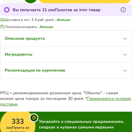
Вы получаете 21 zooПунктов за этот товар
Доставка в теч. 3-5 раб. дней
...больше
Политика возврата
...больше
Описание продукта
Ингредиенты
Рекомендации по кормлению
РРЦ = рекомендованная розничная цена. "Обычно" – самая
низкая цена товара за последние 30 дней. *
Применяются условия
доставки
333
Узнавайте о специальных предложениях,
скидках и купонах самыми первыми
zooПункта за
подписку