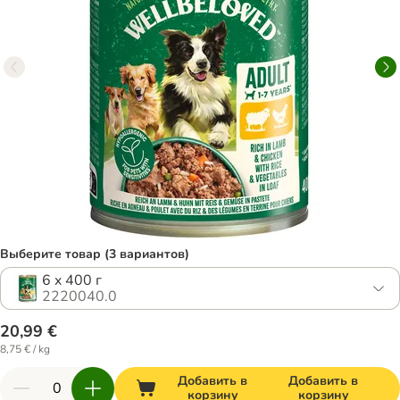
Выберите товар (3 вариантов)
6 x 400 г
2220040.0
20,99 €
8,75 € / kg
Добавить в
Добавить в
корзину
корзину