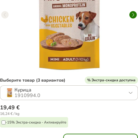
Выберите товар (3 вариантов)
% Экстра-скидка доступна
Курица
1910994.0
19,49 €
16,24 € / kg
-15% Экстра-скидка - Активируйте