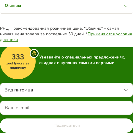
Отзывы
РРЦ = рекомендованная розничная цена. "Обычно" – самая
низкая цена товара за последние 30 дней. *
Применяются условия
доставки
333
Узнавайте о специальных предложениях,
скидках и купонах самыми первыми
zooПункта за
подписку
Вид питомца
Подписаться