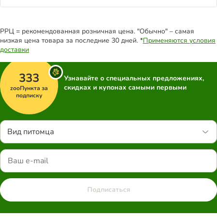
РРЦ = рекомендованная розничная цена. "Обычно" – самая
низкая цена товара за последние 30 дней. *
Применяются условия
доставки
333
Узнавайте о специальных предложениях,
скидках и купонах самыми первыми
zooПункта за
подписку
Вид питомца
Подписаться