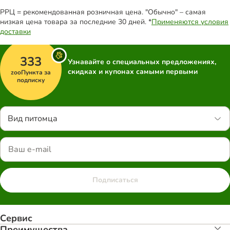
РРЦ = рекомендованная розничная цена. "Обычно" – самая
низкая цена товара за последние 30 дней. *
Применяются условия
доставки
333
Узнавайте о специальных предложениях,
скидках и купонах самыми первыми
zooПункта за
подписку
Вид питомца
Подписаться
Сервис
Преимуществa