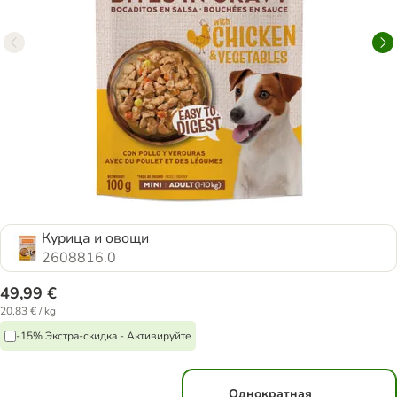
Курица и овощи
2608816.0
49,99 €
20,83 € / kg
-15% Экстра-скидка - Активируйте
Однократная