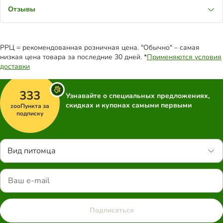
Отзывы
РРЦ = рекомендованная розничная цена. "Обычно" – самая
низкая цена товара за последние 30 дней. *
Применяются условия
доставки
333
Узнавайте о специальных предложениях,
скидках и купонах самыми первыми
zooПункта за
подписку
Вид питомца
Подписаться