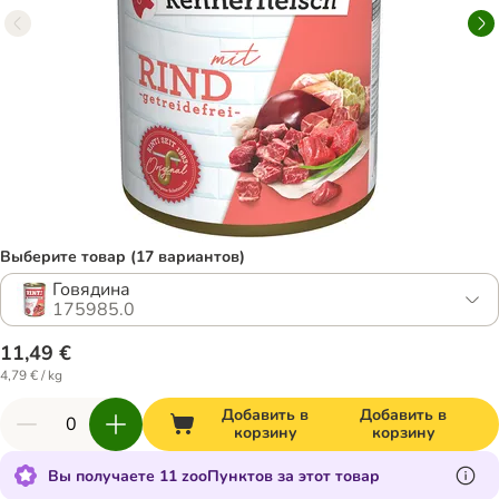
Выберите товар (17 вариантов)
Говядина
175985.0
11,49 €
4,79 € / kg
Добавить в
Добавить в
корзину
корзину
Вы получаете 11 zooПунктов за этот товар