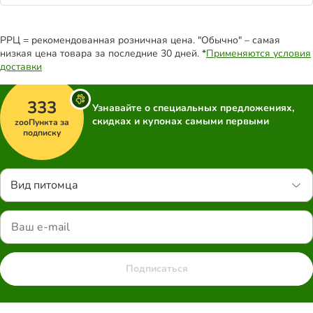
РРЦ = рекомендованная розничная цена. "Обычно" – самая
низкая цена товара за последние 30 дней. *
Применяются условия
доставки
333
Узнавайте о специальных предложениях,
скидках и купонах самыми первыми
zooПункта за
подписку
Вид питомца
Подписаться