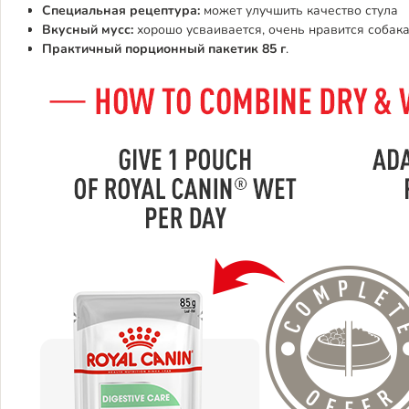
Специальная рецептура:
может улучшить качество стула
Вкусный мусс:
хорошо усваивается, очень нравится собак
Практичный порционный пакетик 85 г
.