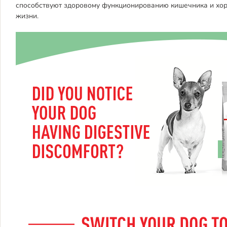
способствуют здоровому функционированию кишечника и хор
жизни.