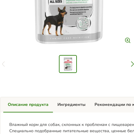
Описание продукта
Ингредиенты
Рекомендации по 
Влажный корм для собак, склонных к проблемам с пищевар
Специально подобранные питательные вещества, ценные бел