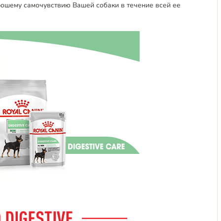
ошему самочувствию Вашей собаки в течение всей ее