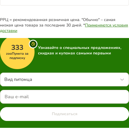
РРЦ = рекомендованная розничная цена. "Обычно" – самая
низкая цена товара за последние 30 дней. *
Применяются условия
доставки
333
Узнавайте о специальных предложениях,
скидках и купонах самыми первыми
zooПункта за
подписку
Вид питомца
Подписаться