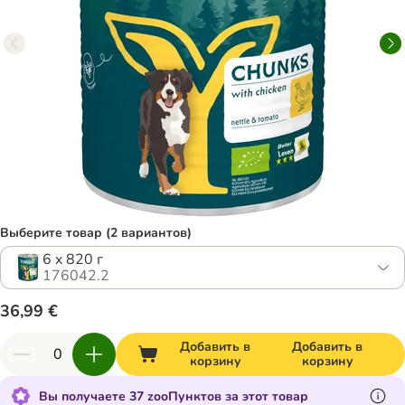
Выберите товар (2 вариантов)
6 x 820 г
176042.2
36,99 €
Добавить в
Добавить в
корзину
корзину
Вы получаете 37 zooПунктов за этот товар