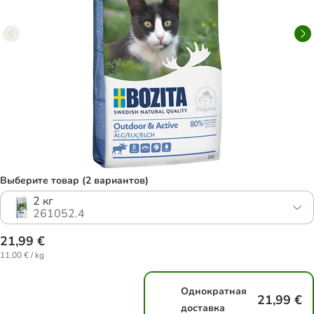
Выберите товар (2 вариантов)
2 кг
261052.4
21,99 €
11,00 € / kg
Однократная
21,99 €
доставка