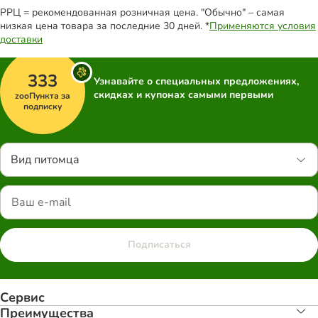
РРЦ = рекомендованная розничная цена. "Обычно" – самая
низкая цена товара за последние 30 дней. *
Применяются условия
доставки
333
Узнавайте о специальных предложениях,
скидках и купонах самыми первыми
zooПункта за
подписку
Вид питомца
Подписаться
Сервис
Преимуществa