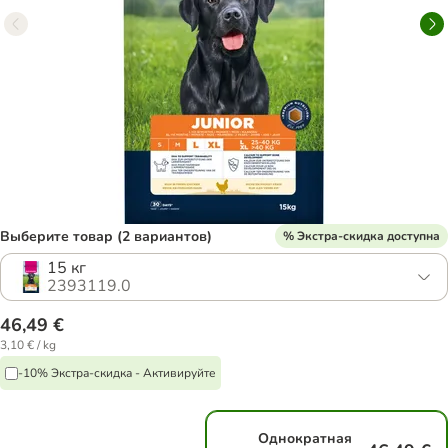
Выберите товар (2 вариантов)
% Экстра-скидка доступна
15 кг
2393119.0
46,49 €
3,10 € / kg
-10% Экстра-скидка - Активируйте
Однократная